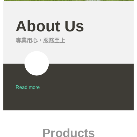
2025-04-17
NBA運彩投注策略與賽事
About Us
I88娛樂城是近年線上博弈市場中頗
數據分析：提升命中率的實
具知名度的娛樂品牌，以豐富的體
務研究
育博彩、真人娛樂與電子遊戲為核
專業用心，服務至上
心特色。平台操作簡便、頁面設計
流暢，深受亞洲玩家喜愛。特別是
2025-03-07
在體育投注領域，I88提供覆蓋全球
NBA運彩投注攻略：賠率
賽事的即時盤口與賠率資訊，包括
台灣運彩（台灣運動彩券）是由台
分析、投注技巧與必勝策略
NBA、歐冠盃、MLB、NFL等頂尖
灣政府合法運營的運動彩票平台，
Read more
聯賽，並支援多種盤口格式與串關
為台灣民眾提供合法的運彩投注選
玩法，滿足不同層級玩家的需求。
項。自從台灣運彩成立以來，它不
僅吸引了大量運動迷，也成為了許
2024-12-16
多投注者的首選平台。台灣運彩的
九州無法登入究竟是技術故
主要特點是提供各種體育賽事的投
Products
障還是永久關閉的徵兆？
注，包括足球、籃球、棒球、排球