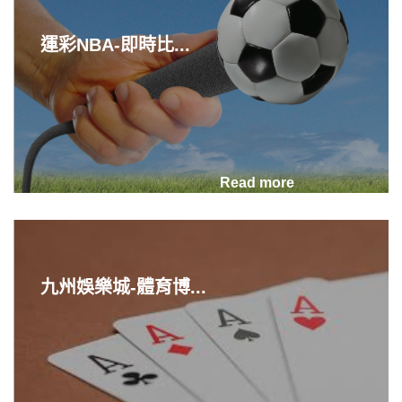
款即可在線玩的老虎機遊戲。這些
遊戲通常由在線娛樂城提供，以此
運彩NBA-即時比...
來吸引新玩家並讓他們有機會嘗試
娛樂城的產品，而無需自己承擔任
2023-01-13
何金錢風險。
在線運動的基礎場中投注
在線體育 場中投注 是一種賭博形
式，玩家可以在其中對各種體育賽
Read more
事的結果下注。
2022-03-15
九州娛樂城-體育博...
娛樂城如何在台灣玩在線賭
娛樂城在老虎機中，相似之處更加
場老虎機
驚人。在以陸地為主的完全賭場
中，老虎機不再是機械的“單臂強
盜”。您將在陸地在線賭場玩的自動