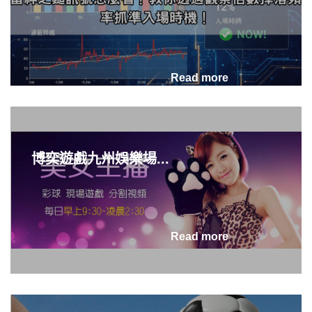
2024-03-20
智慧投資：上班族被動收入
PTT分享與交流！
Read more
2023-02-07
博奕遊戲九州娛樂場...
在線玩百家樂專家指南
百家樂是一款流行的娛樂城遊戲，
已經存在了幾個世紀，但現在可以
在線玩了。對於想要在舒適的家中
Read more
享受遊戲的刺激和快節奏動作的玩
家來說，這是個好消息。這是在線
2023-01-25
玩百家樂的專家指南。
在線老虎機無需存款
無需存款的在線老虎機是指無需存