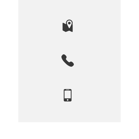
2021-11-18
贏得2022年的秘訣
2021-11-17
如何在在線2022中獲勝
2021-11-16
學習如何投注2022