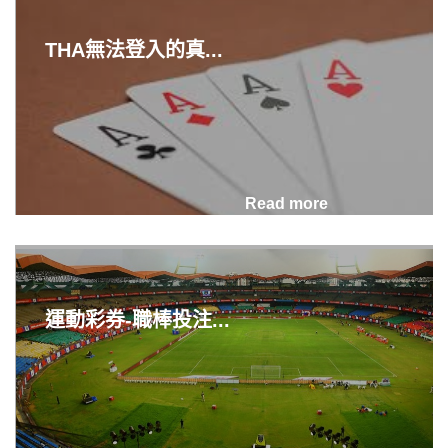
THA無法登入的真...
2025-04-17
NBA運彩投注策略與賽事
I88娛樂城是近年線上博弈市場中頗
數據分析：提升命中率的實
具知名度的娛樂品牌，以豐富的體
務研究
Read more
育博彩、真人娛樂與電子遊戲為核
心特色。平台操作簡便、頁面設計
流暢，深受亞洲玩家喜愛。特別是
2025-03-07
在體育投注領域，I88提供覆蓋全球
運動彩券-職棒投注...
NBA運彩投注攻略：賠率
賽事的即時盤口與賠率資訊，包括
台灣運彩（台灣運動彩券）是由台
分析、投注技巧與必勝策略
NBA、歐冠盃、MLB、NFL等頂尖
灣政府合法運營的運動彩票平台，
聯賽，並支援多種盤口格式與串關
為台灣民眾提供合法的運彩投注選
玩法，滿足不同層級玩家的需求。
項。自從台灣運彩成立以來，它不