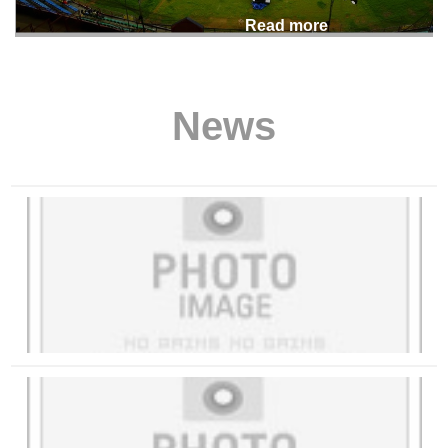
僅吸引了大量運動迷，也成為了許
Read more
2024-12-16
多投注者的首選平台。台灣運彩的
九州無法登入究竟是技術故
主要特點是提供各種體育賽事的投
障還是永久關閉的徵兆？
注，包括足球、籃球、棒球、排球
News
等各項運動，並且依據賽事的類型
和受歡迎程度，提供不同的賠率和
投注方式。
2024-12-16
LEO娛樂城無法登入原因成
謎，是否與九州娛樂城一樣
走向關閉？
2024-09-27
九州娛樂城詐騙實錄：真實
玩家血淚控訴不出金陷阱！