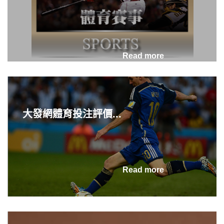
Read more
大發網體育投注評價...
Read more