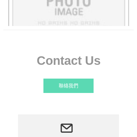
玩家血淚控訴不出金陷阱！
2024-03-20
智慧投資：上班族被動收入
Contact Us
PTT分享與交流！
聯絡我們
2023-02-07
在線玩百家樂專家指南
百家樂是一款流行的娛樂城遊戲，
已經存在了幾個世紀，但現在可以
在線玩了。對於想要在舒適的家中