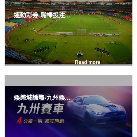
運動彩券-職棒投注...
2025-04-17
NBA運彩投注策略與賽事
I88娛樂城是近年線上博弈市場中頗
數據分析：提升命中率的實
Read more
具知名度的娛樂品牌，以豐富的體
務研究
育博彩、真人娛樂與電子遊戲為核
心特色。平台操作簡便、頁面設計
流暢，深受亞洲玩家喜愛。特別是
娛樂城論壇-九州娛...
2025-03-07
在體育投注領域，I88提供覆蓋全球
NBA運彩投注攻略：賠率
賽事的即時盤口與賠率資訊，包括
台灣運彩（台灣運動彩券）是由台
分析、投注技巧與必勝策略
NBA、歐冠盃、MLB、NFL等頂尖
灣政府合法運營的運動彩票平台，
聯賽，並支援多種盤口格式與串關
為台灣民眾提供合法的運彩投注選
玩法，滿足不同層級玩家的需求。