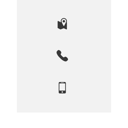
2023-02-07
在線玩百家樂專家指南
百家樂是一款流行的娛樂城遊戲，
已經存在了幾個世紀，但現在可以
在線玩了。對於想要在舒適的家中
享受遊戲的刺激和快節奏動作的玩
家來說，這是個好消息。這是在線
2023-01-25
玩百家樂的專家指南。
在線老虎機無需存款
無需存款的在線老虎機是指無需存
款即可在線玩的老虎機遊戲。這些
遊戲通常由在線娛樂城提供，以此
來吸引新玩家並讓他們有機會嘗試
娛樂城的產品，而無需自己承擔任
2023-01-13
何金錢風險。
在線運動的基礎場中投注
在線體育 場中投注 是一種賭博形