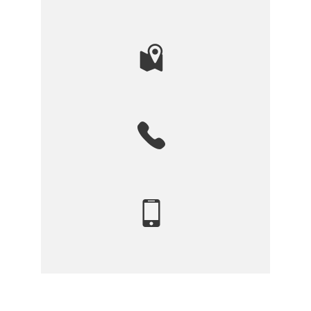
礎的完全賭場中陷入困境並不出人
2021-12-06
意料，它開始發展，尋找新的領域
今彩539如何在台灣在線彩
來展示自己。
今彩539網絡是一個出色的設備，
票中使用號碼
用於搜索彩票號碼之外的內容。有
許多資產可能非常專業，並為您提
供研究前面和著名數字的風險。
2021-11-30
您應該遵循的頂級騙術以擴
大在2022年獲勝的機會
2021-11-25
世界盃賠率如何在台灣的足
世界盃賠率足球可以在很多方法中