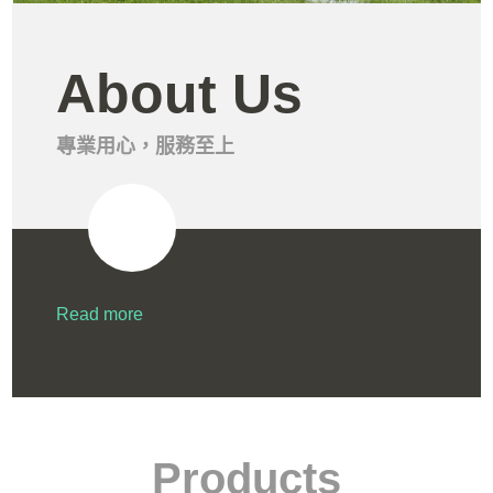
2024-03-20
智慧投資：上班族被動收入
About Us
PTT分享與交流！
專業用心，服務至上
Read more
2023-02-07
在線玩百家樂專家指南
百家樂是一款流行的娛樂城遊戲，
已經存在了幾個世紀，但現在可以
Products
在線玩了。對於想要在舒適的家中