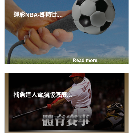
中，老虎機不再是機械的“單臂強
盜”。您將在陸地在線賭場玩的自動
運彩NBA-即時比...
老虎機與您將在互聯網在線玩的自
動老虎機完全相似賭場。
Read more
2022-01-04
百家樂台灣有哪些很棒的在
百家樂關於基諾，您需要不要忘記
線賭場遊戲
的一個要素是，它遠非一項真正的
捕魚達人電腦版怎麼...
危險運動。沒有任何方式可以預期
會抽取哪些數字。並且前面的球體
現在將不再對下一個球體產生影
響。這項運動被認為是自然的娛
樂。