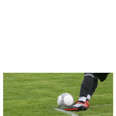
2024-09-27
九州娛樂城詐騙實錄：真實
玩家血淚控訴不出金陷阱！