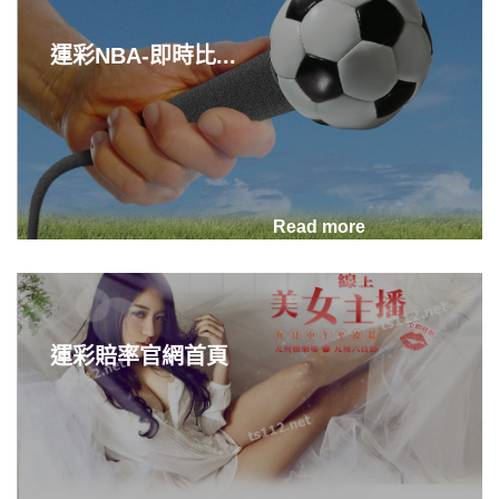
等各項運動，並且依據賽事的類型
運彩NBA-即時比...
和受歡迎程度，提供不同的賠率和
投注方式。
2024-12-16
LEO娛樂城無法登入原因成
謎，是否與九州娛樂城一樣
走向關閉？
Read more
2024-09-27
運彩賠率官網首頁
九州娛樂城詐騙實錄：真實
玩家血淚控訴不出金陷阱！