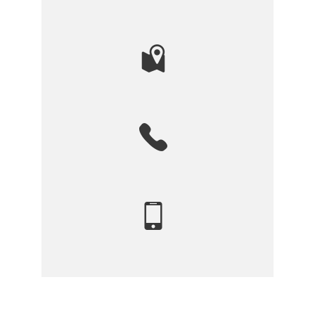
老虎機與您將在互聯網在線玩的自
2022-01-04
動老虎機完全相似賭場。
百家樂台灣有哪些很棒的在
百家樂關於基諾，您需要不要忘記
線賭場遊戲
的一個要素是，它遠非一項真正的
危險運動。沒有任何方式可以預期
會抽取哪些數字。並且前面的球體
現在將不再對下一個球體產生影
2021-12-14
響。這項運動被認為是自然的娛
i88娛樂城台灣的紙牌遊戲
樂。
i88娛樂城百家樂在線賭場運動及其
是怎樣的
所有版本如今在國際世界各地都得
到了執行和珍視。這就是為什麼這
項運動感覺自己在完全以土地為基
礎的完全賭場中陷入困境並不出人
2021-12-06
意料，它開始發展，尋找新的領域
今彩539如何在台灣在線彩
來展示自己。
今彩539網絡是一個出色的設備，