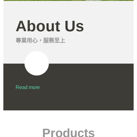
About Us
專業用心，服務至上
Read more
Products