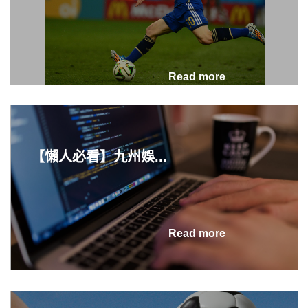
2025-04-17
NBA運彩投注策略與賽事
I88娛樂城是近年線上博弈市場中頗
數據分析：提升命中率的實
具知名度的娛樂品牌，以豐富的體
務研究
Read more
育博彩、真人娛樂與電子遊戲為核
心特色。平台操作簡便、頁面設計
流暢，深受亞洲玩家喜愛。特別是
2025-03-07
在體育投注領域，I88提供覆蓋全球
【懶人必看】九州娛...
NBA運彩投注攻略：賠率
賽事的即時盤口與賠率資訊，包括
台灣運彩（台灣運動彩券）是由台
分析、投注技巧與必勝策略
NBA、歐冠盃、MLB、NFL等頂尖
灣政府合法運營的運動彩票平台，
聯賽，並支援多種盤口格式與串關
為台灣民眾提供合法的運彩投注選
玩法，滿足不同層級玩家的需求。
Read more
項。自從台灣運彩成立以來，它不
僅吸引了大量運動迷，也成為了許
2024-12-16
多投注者的首選平台。台灣運彩的
九州無法登入究竟是技術故
主要特點是提供各種體育賽事的投
障還是永久關閉的徵兆？
注，包括足球、籃球、棒球、排球