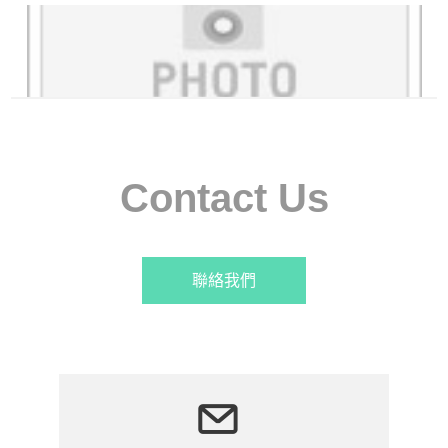
走向關閉？
2024-09-27
九州娛樂城詐騙實錄：真實
玩家血淚控訴不出金陷阱！
Contact Us
聯絡我們
2024-03-20
智慧投資：上班族被動收入
PTT分享與交流！