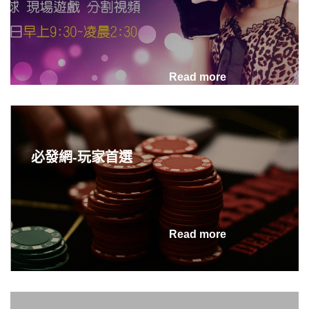
2023-01-13
在線運動的基礎場中投注
在線體育 場中投注 是一種賭博形
Read more
式，玩家可以在其中對各種體育賽
事的結果下注。
必發網-玩家首選
Read more
2022-03-15
娛樂城如何在台灣玩在線賭
娛樂城在老虎機中，相似之處更加
場老虎機
驚人。在以陸地為主的完全賭場