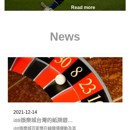
Read more
2021-12-14
i88娛樂城台灣的紙牌遊戲
News
i88娛樂城百家樂在線賭場運動及其
是怎樣的
所有版本如今在國際世界各地都得
到了執行和珍視。這就是為什麼這
項運動感覺自己在完全以土地為基
礎的完全賭場中陷入困境並不出人
意料，它開始發展，尋找新的領域
來展示自己。
2021-12-06
今彩539如何在台灣在線彩
今彩539網絡是一個出色的設備，
票中使用號碼