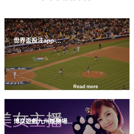
享受遊戲的刺激和快節奏動作的玩
家來說，這是個好消息。這是在線
玩百家樂的專家指南。
世界盃投注app-...
2023-01-25
在線老虎機無需存款
無需存款的在線老虎機是指無需存
款即可在線玩的老虎機遊戲。這些
Read more
遊戲通常由在線娛樂城提供，以此
來吸引新玩家並讓他們有機會嘗試
娛樂城的產品，而無需自己承擔任
何金錢風險。
博奕遊戲九州娛樂場...