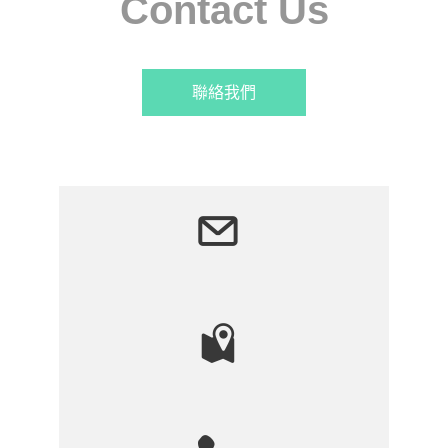
Contact Us
聯絡我們
2021-11-25
世界盃賠率如何在台灣的足
世界盃賠率足球可以在很多方法中
球博彩中確保投注
近似計時。提前利率似乎更有可能
存在一個確定的賭注或套利機會
2021-11-18