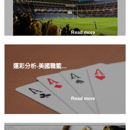
2024-12-16
LEO娛樂城無法登入原因成
謎，是否與九州娛樂城一樣
Read more
走向關閉？
運彩分析-美國職籃...
Read more
2024-09-27
九州娛樂城詐騙實錄：真實
玩家血淚控訴不出金陷阱！