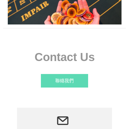
驚人。在以陸地為主的完全賭場
中，老虎機不再是機械的“單臂強
盜”。您將在陸地在線賭場玩的自動
老虎機與您將在互聯網在線玩的自
2022-01-04
動老虎機完全相似賭場。
百家樂台灣有哪些很棒的在
百家樂關於基諾，您需要不要忘記
線賭場遊戲
Contact Us
的一個要素是，它遠非一項真正的
危險運動。沒有任何方式可以預期
會抽取哪些數字。並且前面的球體
聯絡我們
現在將不再對下一個球體產生影
2021-12-14
響。這項運動被認為是自然的娛
i88娛樂城台灣的紙牌遊戲
樂。
i88娛樂城百家樂在線賭場運動及其
是怎樣的
所有版本如今在國際世界各地都得
到了執行和珍視。這就是為什麼這
項運動感覺自己在完全以土地為基