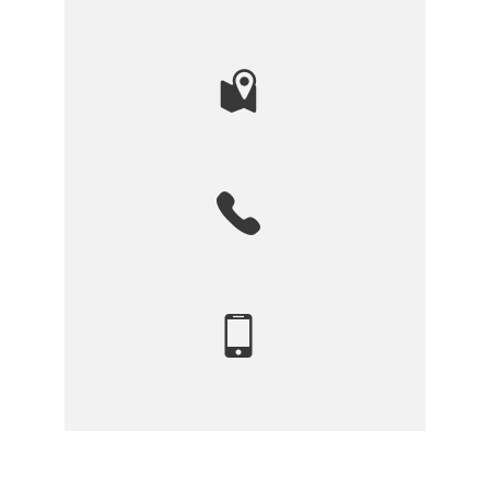
礎的完全賭場中陷入困境並不出人
2021-12-06
意料，它開始發展，尋找新的領域
今彩539如何在台灣在線彩
來展示自己。
今彩539網絡是一個出色的設備，
票中使用號碼
用於搜索彩票號碼之外的內容。有
許多資產可能非常專業，並為您提
供研究前面和著名數字的風險。
2021-11-30
您應該遵循的頂級騙術以擴
大在2022年獲勝的機會
2021-11-25
世界盃賠率如何在台灣的足
世界盃賠率足球可以在很多方法中