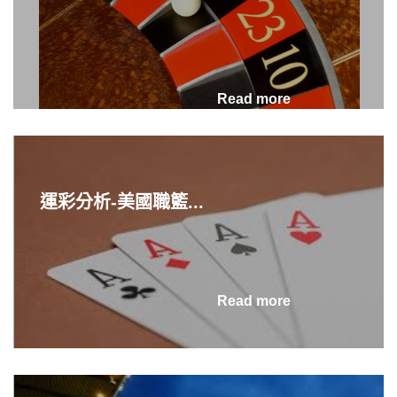
Read more
運彩分析-美國職籃...
Read more
2025-04-17
NBA運彩投注策略與賽事
I88娛樂城是近年線上博弈市場中頗
數據分析：提升命中率的實
具知名度的娛樂品牌，以豐富的體
務研究