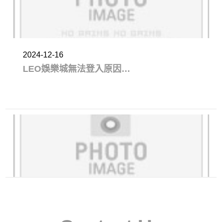
走向關閉？
2024-09-27
九州娛樂城詐騙實錄：真實
玩家血淚控訴不出金陷阱！