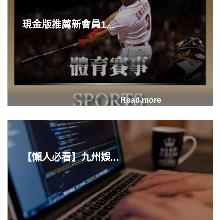
的一個要素是，它遠非一項真正的
危險運動。沒有任何方式可以預期
現金版推薦新會員1...
會抽取哪些數字。並且前面的球體
現在將不再對下一個球體產生影
2021-12-14
響。這項運動被認為是自然的娛
i88娛樂城台灣的紙牌遊戲
樂。
i88娛樂城百家樂在線賭場運動及其
是怎樣的
所有版本如今在國際世界各地都得
Read more
到了執行和珍視。這就是為什麼這
項運動感覺自己在完全以土地為基
礎的完全賭場中陷入困境並不出人
2021-12-06
意料，它開始發展，尋找新的領域
【懶人必看】九州娛...
今彩539如何在台灣在線彩
來展示自己。
今彩539網絡是一個出色的設備，
票中使用號碼
用於搜索彩票號碼之外的內容。有
許多資產可能非常專業，並為您提
供研究前面和著名數字的風險。