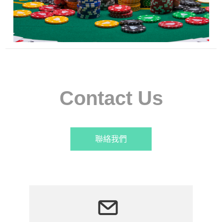
2021-11-17
如何在在線2022中獲勝
Contact Us
聯絡我們
2021-11-16
學習如何投注2022