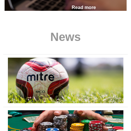
Read more
2021-11-30
您應該遵循的頂級騙術以擴
大在2022年獲勝的機會
News
2021-11-25
世界盃賠率如何在台灣的足
世界盃賠率足球可以在很多方法中
球博彩中確保投注
近似計時。提前利率似乎更有可能
存在一個確定的賭注或套利機會
2021-11-18
贏得2022年的秘訣