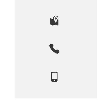
2021-11-16
玩2022的提示
2021-11-15
今彩539玩法在台灣成為在
今彩539玩法彩票是當今最不尋常
線彩票中獎者的秘訣是什麼
的地方和最大的監獄類型之一。有
多種彩票視頻遊戲可供選擇。