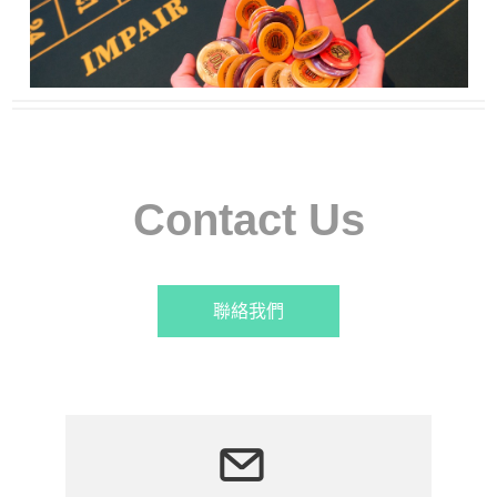
的一個要素是，它遠非一項真正的
危險運動。沒有任何方式可以預期
會抽取哪些數字。並且前面的球體
現在將不再對下一個球體產生影
2021-12-14
響。這項運動被認為是自然的娛
i88娛樂城台灣的紙牌遊戲
樂。
i88娛樂城百家樂在線賭場運動及其
是怎樣的
Contact Us
所有版本如今在國際世界各地都得
到了執行和珍視。這就是為什麼這
項運動感覺自己在完全以土地為基
聯絡我們
礎的完全賭場中陷入困境並不出人
2021-12-06
意料，它開始發展，尋找新的領域
今彩539如何在台灣在線彩
來展示自己。
今彩539網絡是一個出色的設備，
票中使用號碼
用於搜索彩票號碼之外的內容。有
許多資產可能非常專業，並為您提
供研究前面和著名數字的風險。