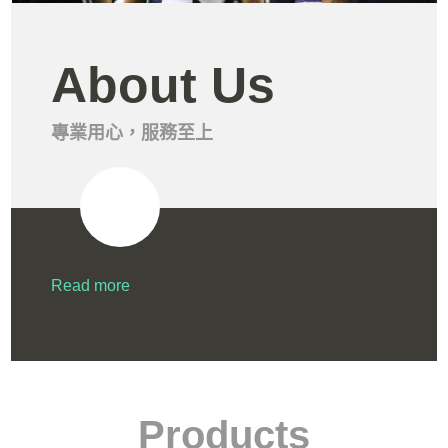
About Us
專業用心，服務至上
Read more
Products