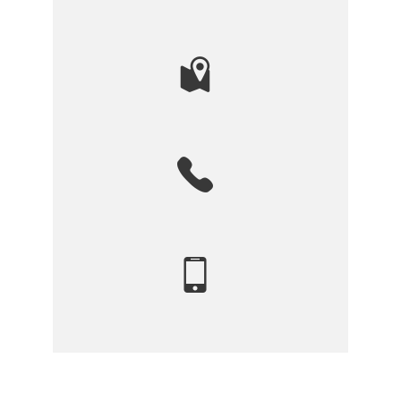
2022-03-15
娛樂城如何在台灣玩在線賭
娛樂城在老虎機中，相似之處更加
場老虎機
驚人。在以陸地為主的完全賭場
中，老虎機不再是機械的“單臂強
盜”。您將在陸地在線賭場玩的自動
老虎機與您將在互聯網在線玩的自
2022-01-04
動老虎機完全相似賭場。
百家樂台灣有哪些很棒的在
百家樂關於基諾，您需要不要忘記
線賭場遊戲
的一個要素是，它遠非一項真正的
危險運動。沒有任何方式可以預期
會抽取哪些數字。並且前面的球體
現在將不再對下一個球體產生影
2021-12-14
響。這項運動被認為是自然的娛
i88娛樂城台灣的紙牌遊戲
樂。
i88娛樂城百家樂在線賭場運動及其