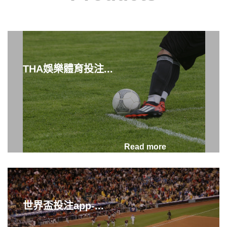
THA娛樂體育投注...
Read more
世界盃投注app-...