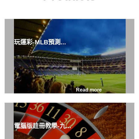
玩運彩-MLB預測...
Read more
電腦版註冊教學-九...