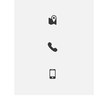
2023-02-07
在線玩百家樂專家指南
百家樂是一款流行的娛樂城遊戲，
已經存在了幾個世紀，但現在可以
在線玩了。對於想要在舒適的家中
享受遊戲的刺激和快節奏動作的玩
家來說，這是個好消息。這是在線
2023-01-25
玩百家樂的專家指南。
在線老虎機無需存款
無需存款的在線老虎機是指無需存
款即可在線玩的老虎機遊戲。這些
遊戲通常由在線娛樂城提供，以此
來吸引新玩家並讓他們有機會嘗試
娛樂城的產品，而無需自己承擔任
2023-01-13
何金錢風險。
在線運動的基礎場中投注
在線體育 場中投注 是一種賭博形