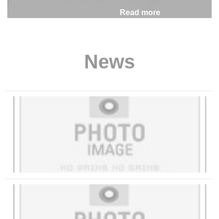
流暢，深受亞洲玩家喜愛。特別是
Read more
2025-03-07
在體育投注領域，I88提供覆蓋全球
NBA運彩投注攻略：賠率
賽事的即時盤口與賠率資訊，包括
台灣運彩（台灣運動彩券）是由台
分析、投注技巧與必勝策略
NBA、歐冠盃、MLB、NFL等頂尖
灣政府合法運營的運動彩票平台，
News
聯賽，並支援多種盤口格式與串關
為台灣民眾提供合法的運彩投注選
玩法，滿足不同層級玩家的需求。
項。自從台灣運彩成立以來，它不
僅吸引了大量運動迷，也成為了許
2024-12-16
多投注者的首選平台。台灣運彩的
九州無法登入究竟是技術故
主要特點是提供各種體育賽事的投
障還是永久關閉的徵兆？
注，包括足球、籃球、棒球、排球
等各項運動，並且依據賽事的類型
和受歡迎程度，提供不同的賠率和
投注方式。
2024-12-16
LEO娛樂城無法登入原因成
謎，是否與九州娛樂城一樣