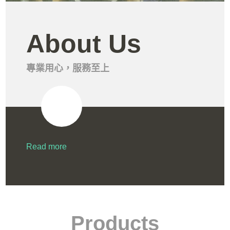
About Us
專業用心，服務至上
Read more
Products