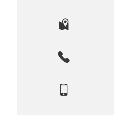
2023-02-07
在線玩百家樂專家指南
百家樂是一款流行的娛樂城遊戲，
已經存在了幾個世紀，但現在可以
在線玩了。對於想要在舒適的家中
享受遊戲的刺激和快節奏動作的玩
家來說，這是個好消息。這是在線
2023-01-25
玩百家樂的專家指南。
在線老虎機無需存款
無需存款的在線老虎機是指無需存
款即可在線玩的老虎機遊戲。這些
遊戲通常由在線娛樂城提供，以此
來吸引新玩家並讓他們有機會嘗試
娛樂城的產品，而無需自己承擔任
2023-01-13
何金錢風險。
在線運動的基礎場中投注
在線體育 場中投注 是一種賭博形