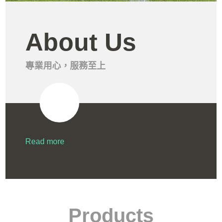
About Us
專業用心，服務至上
Read more
Products