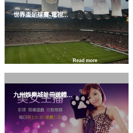
灣政府合法運營的運動彩票平台，
聯賽，並支援多種盤口格式與串關
為台灣民眾提供合法的運彩投注選
世界盃足球賽-電視...
玩法，滿足不同層級玩家的需求。
項。自從台灣運彩成立以來，它不
僅吸引了大量運動迷，也成為了許
2024-12-16
多投注者的首選平台。台灣運彩的
九州無法登入究竟是技術故
主要特點是提供各種體育賽事的投
障還是永久關閉的徵兆？
注，包括足球、籃球、棒球、排球
Read more
等各項運動，並且依據賽事的類型
和受歡迎程度，提供不同的賠率和
投注方式。
2024-12-16
九州娛樂城註冊送體...
LEO娛樂城無法登入原因成
謎，是否與九州娛樂城一樣
走向關閉？