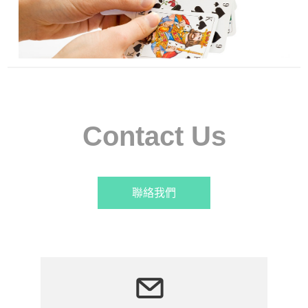
已經存在了幾個世紀，但現在可以
在線玩了。對於想要在舒適的家中
享受遊戲的刺激和快節奏動作的玩
家來說，這是個好消息。這是在線
2023-01-25
玩百家樂的專家指南。
在線老虎機無需存款
無需存款的在線老虎機是指無需存
Contact Us
款即可在線玩的老虎機遊戲。這些
遊戲通常由在線娛樂城提供，以此
來吸引新玩家並讓他們有機會嘗試
聯絡我們
娛樂城的產品，而無需自己承擔任
2023-01-13
何金錢風險。
在線運動的基礎場中投注
在線體育 場中投注 是一種賭博形
式，玩家可以在其中對各種體育賽
事的結果下注。