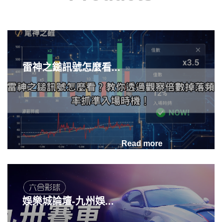
雷神之鎚訊號怎麼看...
Read more
娛樂城論壇-九州娛...