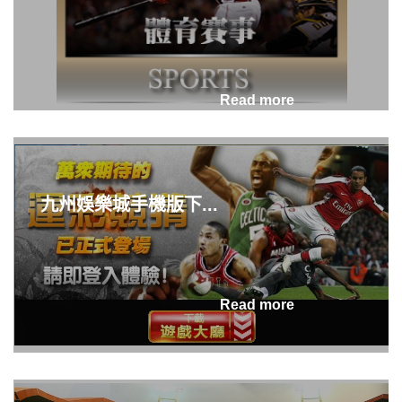
注，包括足球、籃球、棒球、排球
等各項運動，並且依據賽事的類型
和受歡迎程度，提供不同的賠率和
2024-12-16
投注方式。
九州無法登入究竟是技術故
Read more
障還是永久關閉的徵兆？
九州娛樂城手機版下...
Read more
2024-12-16
LEO娛樂城無法登入原因成
謎，是否與九州娛樂城一樣