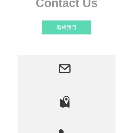
Contact Us
何金錢風險。
聯絡我們
2023-01-13
在線運動的基礎場中投注
在線體育 場中投注 是一種賭博形
式，玩家可以在其中對各種體育賽
事的結果下注。