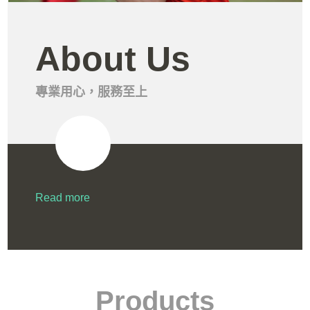
About Us
專業用心，服務至上
Read more
2025-04-17
NBA運彩投注策略與賽事
I88娛樂城是近年線上博弈市場中頗
數據分析：提升命中率的實
Products
具知名度的娛樂品牌，以豐富的體
務研究