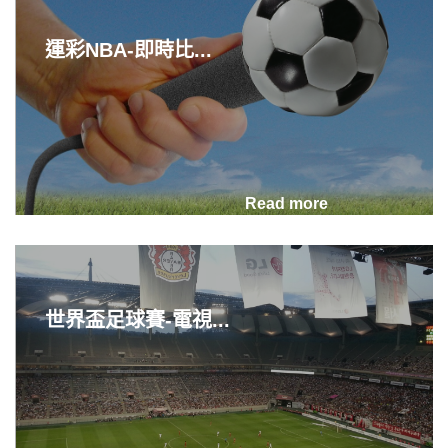
運彩NBA-即時比...
Read more
2025-04-17
世界盃足球賽-電視...
NBA運彩投注策略與賽事
I88娛樂城是近年線上博弈市場中頗
數據分析：提升命中率的實
具知名度的娛樂品牌，以豐富的體
務研究
育博彩、真人娛樂與電子遊戲為核
心特色。平台操作簡便、頁面設計