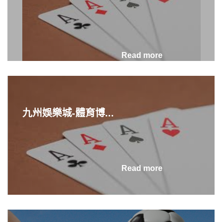
Read more
九州娛樂城-體育博...
Read more