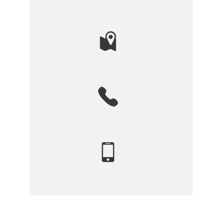
2023-02-07
在線玩百家樂專家指南
百家樂是一款流行的娛樂城遊戲，
已經存在了幾個世紀，但現在可以
在線玩了。對於想要在舒適的家中
享受遊戲的刺激和快節奏動作的玩
家來說，這是個好消息。這是在線
2023-01-25
玩百家樂的專家指南。
在線老虎機無需存款
無需存款的在線老虎機是指無需存
款即可在線玩的老虎機遊戲。這些
遊戲通常由在線娛樂城提供，以此
來吸引新玩家並讓他們有機會嘗試
娛樂城的產品，而無需自己承擔任
2023-01-13
何金錢風險。
在線運動的基礎場中投注
在線體育 場中投注 是一種賭博形