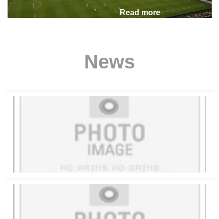
流暢，深受亞洲玩家喜愛。特別是
Read more
2025-03-07
在體育投注領域，I88提供覆蓋全球
NBA運彩投注攻略：賠率
賽事的即時盤口與賠率資訊，包括
台灣運彩（台灣運動彩券）是由台
分析、投注技巧與必勝策略
NBA、歐冠盃、MLB、NFL等頂尖
灣政府合法運營的運動彩票平台，
News
聯賽，並支援多種盤口格式與串關
為台灣民眾提供合法的運彩投注選
玩法，滿足不同層級玩家的需求。
項。自從台灣運彩成立以來，它不
僅吸引了大量運動迷，也成為了許
2024-12-16
多投注者的首選平台。台灣運彩的
九州無法登入究竟是技術故
主要特點是提供各種體育賽事的投
障還是永久關閉的徵兆？
注，包括足球、籃球、棒球、排球
等各項運動，並且依據賽事的類型
和受歡迎程度，提供不同的賠率和
投注方式。
2024-12-16
LEO娛樂城無法登入原因成
謎，是否與九州娛樂城一樣