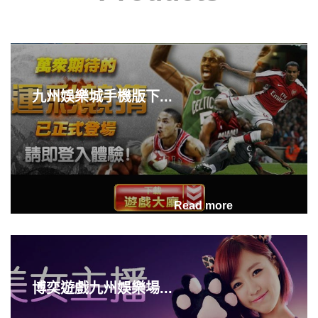
九州娛樂城手機版下...
Read more
博奕遊戲九州娛樂場...