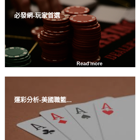
具知名度的娛樂品牌，以豐富的體
務研究
育博彩、真人娛樂與電子遊戲為核
必發網-玩家首選
心特色。平台操作簡便、頁面設計
流暢，深受亞洲玩家喜愛。特別是
2025-03-07
在體育投注領域，I88提供覆蓋全球
NBA運彩投注攻略：賠率
賽事的即時盤口與賠率資訊，包括
台灣運彩（台灣運動彩券）是由台
分析、投注技巧與必勝策略
NBA、歐冠盃、MLB、NFL等頂尖
灣政府合法運營的運動彩票平台，
Read more
聯賽，並支援多種盤口格式與串關
為台灣民眾提供合法的運彩投注選
玩法，滿足不同層級玩家的需求。
項。自從台灣運彩成立以來，它不
僅吸引了大量運動迷，也成為了許
2024-12-16
多投注者的首選平台。台灣運彩的
運彩分析-美國職籃...
九州無法登入究竟是技術故
主要特點是提供各種體育賽事的投
障還是永久關閉的徵兆？
注，包括足球、籃球、棒球、排球
等各項運動，並且依據賽事的類型
和受歡迎程度，提供不同的賠率和
投注方式。