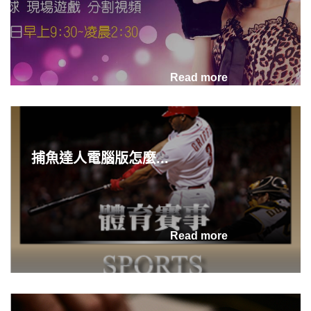
Read more
捕魚達人電腦版怎麼...
Read more
2025-04-17
NBA運彩投注策略與賽事
I88娛樂城是近年線上博弈市場中頗
數據分析：提升命中率的實