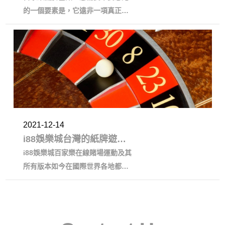
所有版本如今在國際世界各地都得
到了執行和珍視。這就是為什麼這
項運動感覺自己在完全以土地為基
礎的完全賭場中陷入困境並不出人
意料，它開始發展，尋找新的領域
來展示自己。
2021-12-06
今彩539如何在台灣在線彩
今彩539網絡是一個出色的設備，
票中使用號碼
用於搜索彩票號碼之外的內容。有
許多資產可能非常專業，並為您提
供研究前面和著名數字的風險。