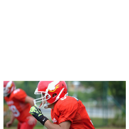
2024-12-16
LEO娛樂城無法登入原因成
謎，是否與九州娛樂城一樣
走向關閉？