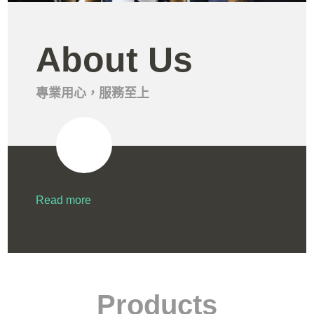
2023-02-07
在線玩百家樂專家指南
百家樂是一款流行的娛樂城遊戲，
About Us
已經存在了幾個世紀，但現在可以
在線玩了。對於想要在舒適的家中
專業用心，服務至上
享受遊戲的刺激和快節奏動作的玩
家來說，這是個好消息。這是在線
玩百家樂的專家指南。
Read more
2023-01-25
在線老虎機無需存款
無需存款的在線老虎機是指無需存
款即可在線玩的老虎機遊戲。這些
Products
遊戲通常由在線娛樂城提供，以此