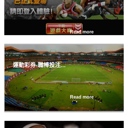
2022-03-15
娛樂城如何在台灣玩在線賭
娛樂城在老虎機中，相似之處更加
場老虎機
Read more
驚人。在以陸地為主的完全賭場
中，老虎機不再是機械的“單臂強
盜”。您將在陸地在線賭場玩的自動
老虎機與您將在互聯網在線玩的自
運動彩券-職棒投注...
動老虎機完全相似賭場。
Read more
2022-01-04
百家樂台灣有哪些很棒的在
百家樂關於基諾，您需要不要忘記
線賭場遊戲
的一個要素是，它遠非一項真正的