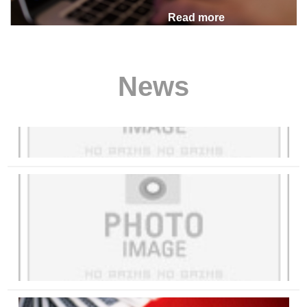
Read more
2024-12-16
LEO娛樂城無法登入原因成
謎，是否與九州娛樂城一樣
News
走向關閉？
2024-09-27
九州娛樂城詐騙實錄：真實
玩家血淚控訴不出金陷阱！
2024-03-20
智慧投資：上班族被動收入
PTT分享與交流！