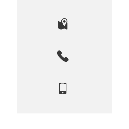
娛樂城的產品，而無需自己承擔任
2023-01-13
何金錢風險。
在線運動的基礎場中投注
在線體育 場中投注 是一種賭博形
式，玩家可以在其中對各種體育賽
事的結果下注。
2022-03-15
娛樂城如何在台灣玩在線賭
娛樂城在老虎機中，相似之處更加
場老虎機
驚人。在以陸地為主的完全賭場
中，老虎機不再是機械的“單臂強
盜”。您將在陸地在線賭場玩的自動
老虎機與您將在互聯網在線玩的自
2022-01-04
動老虎機完全相似賭場。
百家樂台灣有哪些很棒的在
百家樂關於基諾，您需要不要忘記