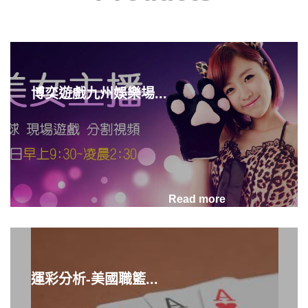
博奕遊戲九州娛樂場...
Read more
運彩分析-美國職籃...