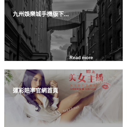
灣政府合法運營的運動彩票平台，
聯賽，並支援多種盤口格式與串關
為台灣民眾提供合法的運彩投注選
九州娛樂城手機版下...
玩法，滿足不同層級玩家的需求。
項。自從台灣運彩成立以來，它不
僅吸引了大量運動迷，也成為了許
2024-12-16
多投注者的首選平台。台灣運彩的
九州無法登入究竟是技術故
主要特點是提供各種體育賽事的投
障還是永久關閉的徵兆？
注，包括足球、籃球、棒球、排球
Read more
等各項運動，並且依據賽事的類型
和受歡迎程度，提供不同的賠率和
投注方式。
2024-12-16
運彩賠率官網首頁
LEO娛樂城無法登入原因成
謎，是否與九州娛樂城一樣
走向關閉？