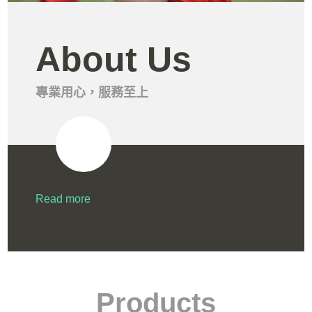
About Us
專業用心，服務至上
Read more
Products