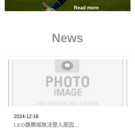
注，包括足球、籃球、棒球、排球
Read more
等各項運動，並且依據賽事的類型
和受歡迎程度，提供不同的賠率和
2024-12-16
投注方式。
九州無法登入究竟是技術故
News
障還是永久關閉的徵兆？
2024-12-16
LEO娛樂城無法登入原因成
謎，是否與九州娛樂城一樣