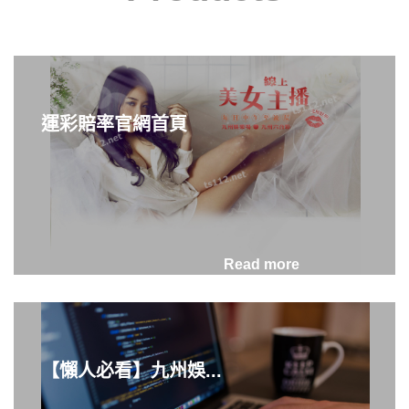
運彩賠率官網首頁
Read more
【懶人必看】九州娛...