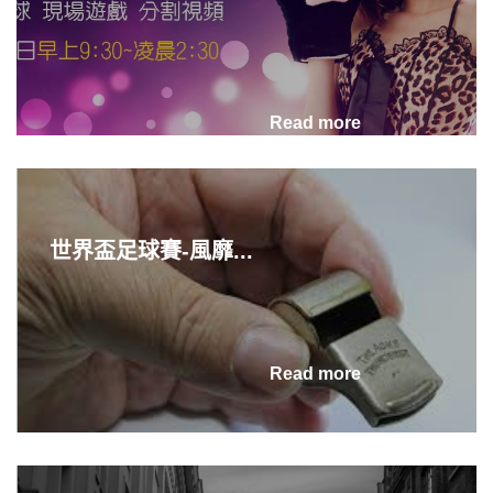
Read more
世界盃足球賽-風靡...
Read more
2025-04-17
NBA運彩投注策略與賽事
I88娛樂城是近年線上博弈市場中頗
數據分析：提升命中率的實
具知名度的娛樂品牌，以豐富的體
務研究