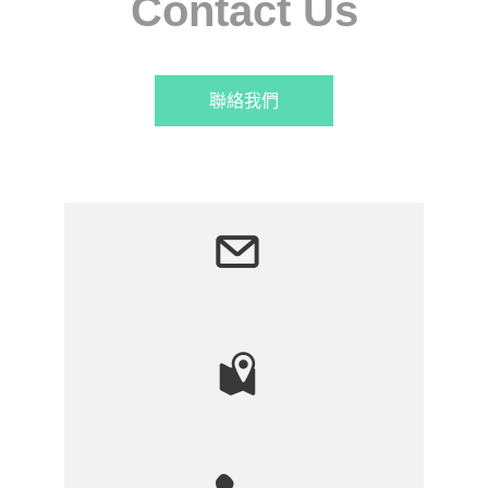
Contact Us
聯絡我們
2024-03-20
智慧投資：上班族被動收入
PTT分享與交流！
2023-02-07