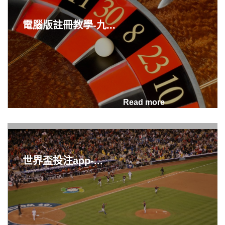
電腦版註冊教學-九...
Read more
2025-04-17
世界盃投注app-...
NBA運彩投注策略與賽事
I88娛樂城是近年線上博弈市場中頗
數據分析：提升命中率的實
具知名度的娛樂品牌，以豐富的體
務研究
育博彩、真人娛樂與電子遊戲為核
心特色。平台操作簡便、頁面設計