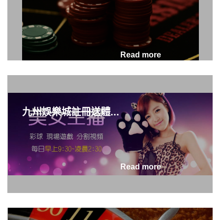
Read more
九州娛樂城註冊送體...
Read more