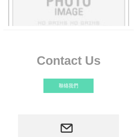
2024-09-27
九州娛樂城詐騙實錄：真實
玩家血淚控訴不出金陷阱！
Contact Us
2024-03-20
智慧投資：上班族被動收入
PTT分享與交流！
聯絡我們
2023-02-07
在線玩百家樂專家指南
百家樂是一款流行的娛樂城遊戲，