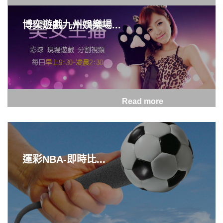
博奕遊戲九州娛樂場...
2025-04-17
Read more
NBA運彩投注策略與賽事
I88娛樂城是近年線上博弈市場中頗
數據分析：提升命中率的實
具知名度的娛樂品牌，以豐富的體
務研究
育博彩、真人娛樂與電子遊戲為核
運彩NBA-即時比...
心特色。平台操作簡便、頁面設計
流暢，深受亞洲玩家喜愛。特別是
2025-03-07
在體育投注領域，I88提供覆蓋全球
NBA運彩投注攻略：賠率
賽事的即時盤口與賠率資訊，包括
台灣運彩（台灣運動彩券）是由台
分析、投注技巧與必勝策略
NBA、歐冠盃、MLB、NFL等頂尖