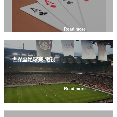
Read more
世界盃足球賽-電視...
Read more