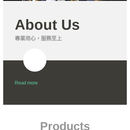
About Us
專業用心，服務至上
Read more
Products