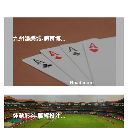
九州娛樂城-體育博...
Read more
運動彩券-職棒投注...