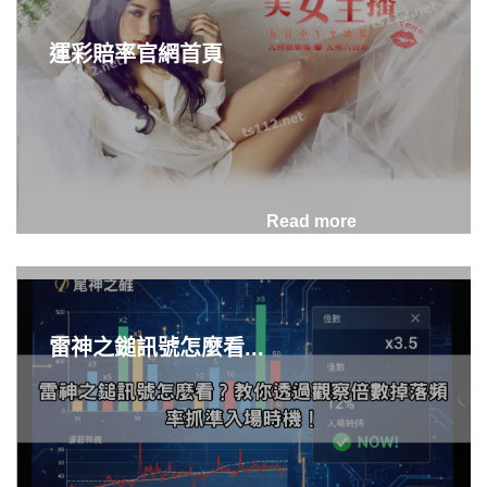
育博彩、真人娛樂與電子遊戲為核
心特色。平台操作簡便、頁面設計
運彩賠率官網首頁
流暢，深受亞洲玩家喜愛。特別是
在體育投注領域，I88提供覆蓋全球
賽事的即時盤口與賠率資訊，包括
NBA、歐冠盃、MLB、NFL等頂尖
聯賽，並支援多種盤口格式與串關
Read more
玩法，滿足不同層級玩家的需求。
2025-03-07
NBA運彩投注攻略：賠率
台灣運彩（台灣運動彩券）是由台
分析、投注技巧與必勝策略
灣政府合法運營的運動彩票平台，
雷神之鎚訊號怎麼看...
為台灣民眾提供合法的運彩投注選
項。自從台灣運彩成立以來，它不
僅吸引了大量運動迷，也成為了許
多投注者的首選平台。台灣運彩的
主要特點是提供各種體育賽事的投