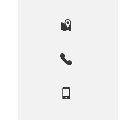
老虎機與您將在互聯網在線玩的自
2022-01-04
動老虎機完全相似賭場。
百家樂台灣有哪些很棒的在
百家樂關於基諾，您需要不要忘記
線賭場遊戲
的一個要素是，它遠非一項真正的
危險運動。沒有任何方式可以預期
會抽取哪些數字。並且前面的球體
現在將不再對下一個球體產生影
2021-12-14
響。這項運動被認為是自然的娛
i88娛樂城台灣的紙牌遊戲
樂。
i88娛樂城百家樂在線賭場運動及其
是怎樣的
所有版本如今在國際世界各地都得
到了執行和珍視。這就是為什麼這
項運動感覺自己在完全以土地為基
礎的完全賭場中陷入困境並不出人
2021-12-06
意料，它開始發展，尋找新的領域
今彩539如何在台灣在線彩
來展示自己。
今彩539網絡是一個出色的設備，