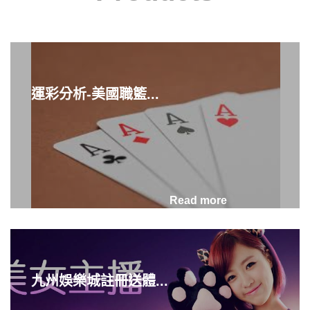
運彩分析-美國職籃...
Read more
九州娛樂城註冊送體...