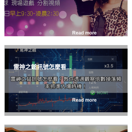
2025-04-17
NBA運彩投注策略與賽事
I88娛樂城是近年線上博弈市場中頗
數據分析：提升命中率的實
具知名度的娛樂品牌，以豐富的體
務研究
Read more
育博彩、真人娛樂與電子遊戲為核
心特色。平台操作簡便、頁面設計
流暢，深受亞洲玩家喜愛。特別是
2025-03-07
在體育投注領域，I88提供覆蓋全球
雷神之鎚訊號怎麼看...
NBA運彩投注攻略：賠率
賽事的即時盤口與賠率資訊，包括
台灣運彩（台灣運動彩券）是由台
分析、投注技巧與必勝策略
NBA、歐冠盃、MLB、NFL等頂尖
灣政府合法運營的運動彩票平台，
聯賽，並支援多種盤口格式與串關
為台灣民眾提供合法的運彩投注選
玩法，滿足不同層級玩家的需求。
Read more
項。自從台灣運彩成立以來，它不
僅吸引了大量運動迷，也成為了許
2024-12-16
多投注者的首選平台。台灣運彩的
九州無法登入究竟是技術故
主要特點是提供各種體育賽事的投
障還是永久關閉的徵兆？
注，包括足球、籃球、棒球、排球