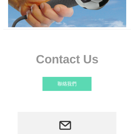
款即可在線玩的老虎機遊戲。這些
遊戲通常由在線娛樂城提供，以此
來吸引新玩家並讓他們有機會嘗試
娛樂城的產品，而無需自己承擔任
2023-01-13
何金錢風險。
在線運動的基礎場中投注
在線體育 場中投注 是一種賭博形
Contact Us
式，玩家可以在其中對各種體育賽
事的結果下注。
聯絡我們
2022-03-15
娛樂城如何在台灣玩在線賭
娛樂城在老虎機中，相似之處更加
場老虎機
驚人。在以陸地為主的完全賭場
中，老虎機不再是機械的“單臂強
盜”。您將在陸地在線賭場玩的自動