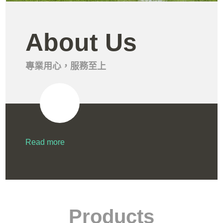
About Us
專業用心，服務至上
Read more
Products