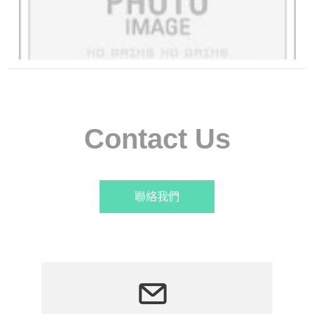
走向關閉？
2024-09-27
九州娛樂城詐騙實錄：真實
玩家血淚控訴不出金陷阱！
Contact Us
聯絡我們
2024-03-20
智慧投資：上班族被動收入
PTT分享與交流！