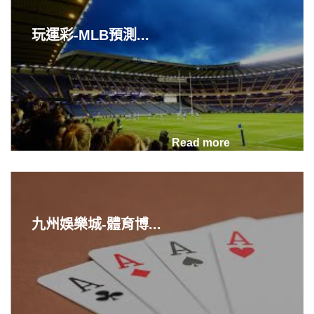
玩運彩-MLB預測...
Read more
2025-04-17
九州娛樂城-體育博...
NBA運彩投注策略與賽事
I88娛樂城是近年線上博弈市場中頗
數據分析：提升命中率的實
具知名度的娛樂品牌，以豐富的體
務研究
育博彩、真人娛樂與電子遊戲為核
心特色。平台操作簡便、頁面設計