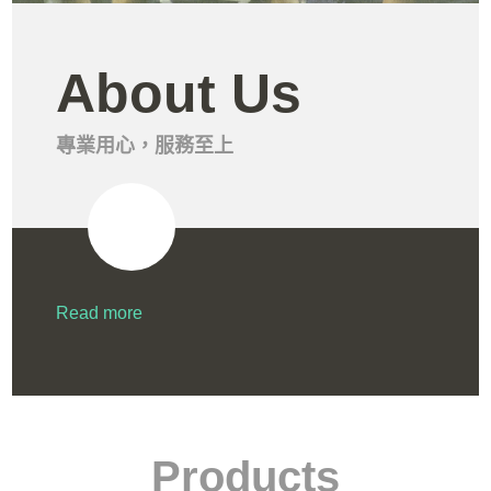
About Us
專業用心，服務至上
Read more
Products