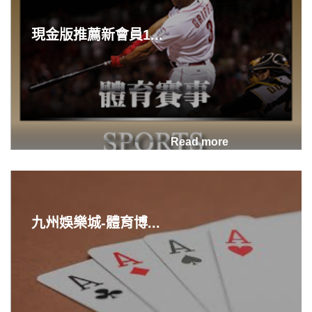
現金版推薦新會員1...
Read more
2025-04-17
九州娛樂城-體育博...
NBA運彩投注策略與賽事
I88娛樂城是近年線上博弈市場中頗
數據分析：提升命中率的實
具知名度的娛樂品牌，以豐富的體
務研究
育博彩、真人娛樂與電子遊戲為核
心特色。平台操作簡便、頁面設計