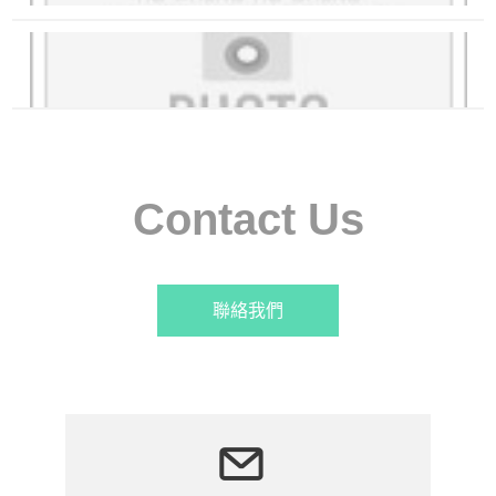
走向關閉？
2024-09-27
九州娛樂城詐騙實錄：真實
玩家血淚控訴不出金陷阱！
Contact Us
聯絡我們
2024-03-20
智慧投資：上班族被動收入
PTT分享與交流！