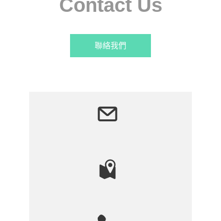
Contact Us
聯絡我們
2024-03-20
智慧投資：上班族被動收入
PTT分享與交流！
2023-02-07