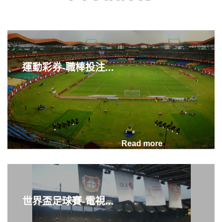
運動彩券-職棒投注...
Read more
世界盃足球賽-電視...