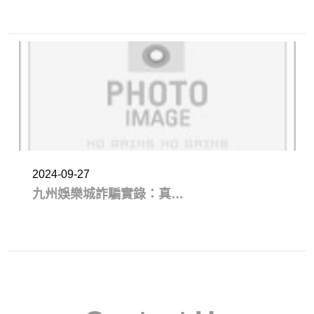
走向關閉？
2024-09-27
九州娛樂城詐騙實錄：真實
玩家血淚控訴不出金陷阱！