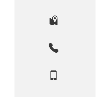
2023-02-07
在線玩百家樂專家指南
百家樂是一款流行的娛樂城遊戲，
已經存在了幾個世紀，但現在可以
在線玩了。對於想要在舒適的家中
享受遊戲的刺激和快節奏動作的玩
家來說，這是個好消息。這是在線
2023-01-25
玩百家樂的專家指南。
在線老虎機無需存款
無需存款的在線老虎機是指無需存
款即可在線玩的老虎機遊戲。這些
遊戲通常由在線娛樂城提供，以此
來吸引新玩家並讓他們有機會嘗試
娛樂城的產品，而無需自己承擔任
2023-01-13
何金錢風險。
在線運動的基礎場中投注
在線體育 場中投注 是一種賭博形