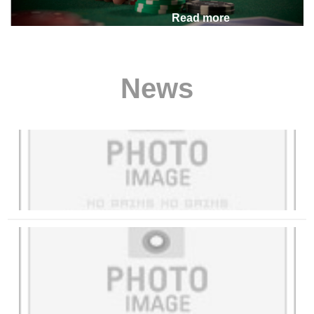
流暢，深受亞洲玩家喜愛。特別是
Read more
2025-03-07
在體育投注領域，I88提供覆蓋全球
NBA運彩投注攻略：賠率
賽事的即時盤口與賠率資訊，包括
台灣運彩（台灣運動彩券）是由台
分析、投注技巧與必勝策略
NBA、歐冠盃、MLB、NFL等頂尖
灣政府合法運營的運動彩票平台，
News
聯賽，並支援多種盤口格式與串關
為台灣民眾提供合法的運彩投注選
玩法，滿足不同層級玩家的需求。
項。自從台灣運彩成立以來，它不
僅吸引了大量運動迷，也成為了許
2024-12-16
多投注者的首選平台。台灣運彩的
九州無法登入究竟是技術故
主要特點是提供各種體育賽事的投
障還是永久關閉的徵兆？
注，包括足球、籃球、棒球、排球
等各項運動，並且依據賽事的類型
和受歡迎程度，提供不同的賠率和
投注方式。
2024-12-16
LEO娛樂城無法登入原因成
謎，是否與九州娛樂城一樣