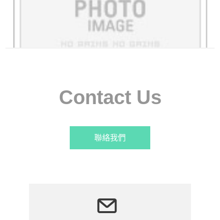
走向關閉？
2024-09-27
九州娛樂城詐騙實錄：真實
玩家血淚控訴不出金陷阱！
Contact Us
聯絡我們
2024-03-20
智慧投資：上班族被動收入
PTT分享與交流！