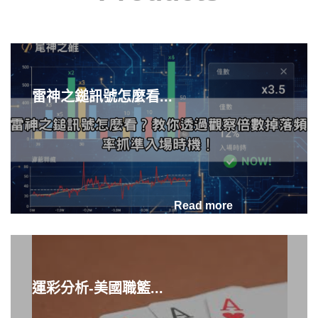
2025-04-17
雷神之鎚訊號怎麼看...
NBA運彩投注策略與賽事
I88娛樂城是近年線上博弈市場中頗
數據分析：提升命中率的實
具知名度的娛樂品牌，以豐富的體
務研究
育博彩、真人娛樂與電子遊戲為核
心特色。平台操作簡便、頁面設計
流暢，深受亞洲玩家喜愛。特別是
Read more
2025-03-07
在體育投注領域，I88提供覆蓋全球
NBA運彩投注攻略：賠率
賽事的即時盤口與賠率資訊，包括
台灣運彩（台灣運動彩券）是由台
分析、投注技巧與必勝策略
NBA、歐冠盃、MLB、NFL等頂尖
灣政府合法運營的運動彩票平台，
聯賽，並支援多種盤口格式與串關
為台灣民眾提供合法的運彩投注選
運彩分析-美國職籃...
玩法，滿足不同層級玩家的需求。
項。自從台灣運彩成立以來，它不