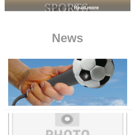
家來說，這是個好消息。這是在線
Read more
2023-01-25
玩百家樂的專家指南。
在線老虎機無需存款
無需存款的在線老虎機是指無需存
款即可在線玩的老虎機遊戲。這些
News
遊戲通常由在線娛樂城提供，以此
來吸引新玩家並讓他們有機會嘗試
娛樂城的產品，而無需自己承擔任
2023-01-13
何金錢風險。
在線運動的基礎場中投注
在線體育 場中投注 是一種賭博形
式，玩家可以在其中對各種體育賽
事的結果下注。
2022-03-15
娛樂城如何在台灣玩在線賭
娛樂城在老虎機中，相似之處更加
場老虎機