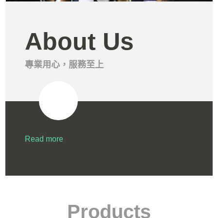
About Us
專業用心，服務至上
Read more
Products