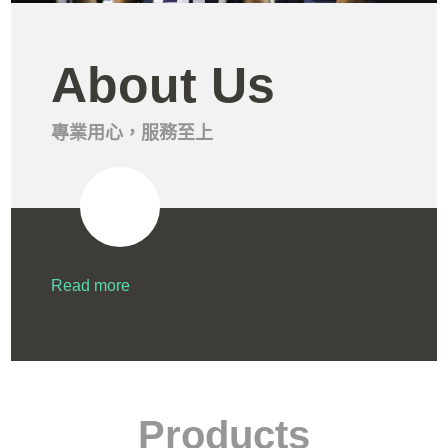
About Us
專業用心，服務至上
Read more
Products