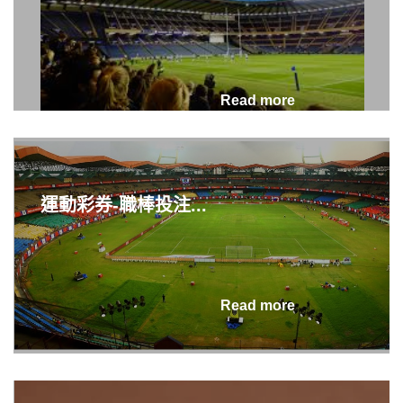
Read more
運動彩券-職棒投注...
Read more