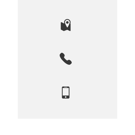
2023-02-07
在線玩百家樂專家指南
百家樂是一款流行的娛樂城遊戲，
已經存在了幾個世紀，但現在可以
在線玩了。對於想要在舒適的家中
享受遊戲的刺激和快節奏動作的玩
家來說，這是個好消息。這是在線
2023-01-25
玩百家樂的專家指南。
在線老虎機無需存款
無需存款的在線老虎機是指無需存
款即可在線玩的老虎機遊戲。這些
遊戲通常由在線娛樂城提供，以此
來吸引新玩家並讓他們有機會嘗試
娛樂城的產品，而無需自己承擔任
2023-01-13
何金錢風險。
在線運動的基礎場中投注
在線體育 場中投注 是一種賭博形