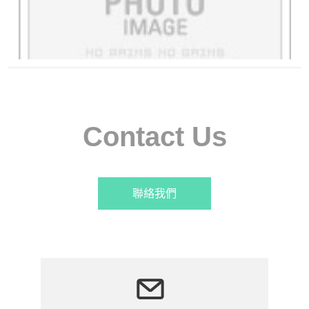
走向關閉？
2024-09-27
九州娛樂城詐騙實錄：真實
玩家血淚控訴不出金陷阱！
Contact Us
聯絡我們
2024-03-20
智慧投資：上班族被動收入
PTT分享與交流！