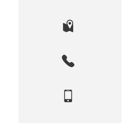
2023-02-07
在線玩百家樂專家指南
百家樂是一款流行的娛樂城遊戲，
已經存在了幾個世紀，但現在可以
在線玩了。對於想要在舒適的家中
享受遊戲的刺激和快節奏動作的玩
家來說，這是個好消息。這是在線
2023-01-25
玩百家樂的專家指南。
在線老虎機無需存款
無需存款的在線老虎機是指無需存
款即可在線玩的老虎機遊戲。這些
遊戲通常由在線娛樂城提供，以此
來吸引新玩家並讓他們有機會嘗試
娛樂城的產品，而無需自己承擔任
2023-01-13
何金錢風險。
在線運動的基礎場中投注
在線體育 場中投注 是一種賭博形