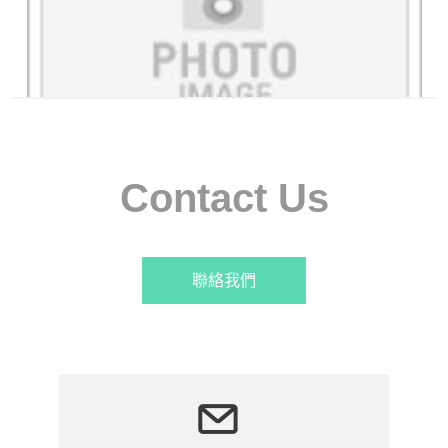
走向關閉？
2024-09-27
九州娛樂城詐騙實錄：真實
玩家血淚控訴不出金陷阱！
Contact Us
聯絡我們
2024-03-20
智慧投資：上班族被動收入
PTT分享與交流！