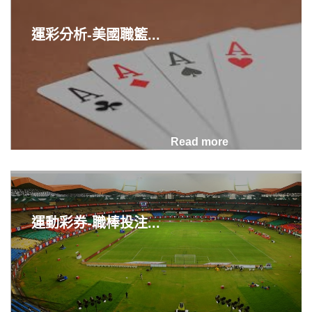
運彩分析-美國職籃...
Read more
2025-04-17
運動彩券-職棒投注...
NBA運彩投注策略與賽事
I88娛樂城是近年線上博弈市場中頗
數據分析：提升命中率的實
具知名度的娛樂品牌，以豐富的體
務研究
育博彩、真人娛樂與電子遊戲為核
心特色。平台操作簡便、頁面設計