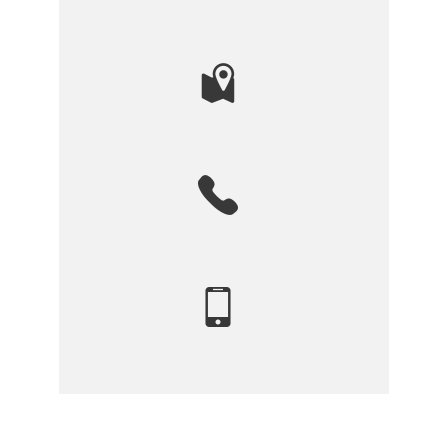
2021-11-30
您應該遵循的頂級騙術以擴
大在2022年獲勝的機會
2021-11-25
世界盃賠率如何在台灣的足
世界盃賠率足球可以在很多方法中
球博彩中確保投注
近似計時。提前利率似乎更有可能
存在一個確定的賭注或套利機會
2021-11-18
贏得2022年的秘訣