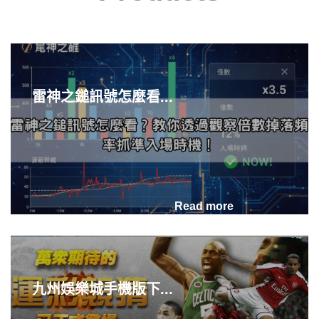
具知名度的娛樂品牌，以豐富的體
務研究
育博彩、真人娛樂與電子遊戲為核
心特色。平台操作簡便、頁面設計
流暢，深受亞洲玩家喜愛。特別是
2025-03-07
在體育投注領域，I88提供覆蓋全球
雷神之鎚訊號怎麼看...
NBA運彩投注攻略：賠率
賽事的即時盤口與賠率資訊，包括
台灣運彩（台灣運動彩券）是由台
分析、投注技巧與必勝策略
NBA、歐冠盃、MLB、NFL等頂尖
灣政府合法運營的運動彩票平台，
聯賽，並支援多種盤口格式與串關
為台灣民眾提供合法的運彩投注選
玩法，滿足不同層級玩家的需求。
項。自從台灣運彩成立以來，它不
僅吸引了大量運動迷，也成為了許
Read more
2024-12-16
多投注者的首選平台。台灣運彩的
九州無法登入究竟是技術故
主要特點是提供各種體育賽事的投
障還是永久關閉的徵兆？
注，包括足球、籃球、棒球、排球
等各項運動，並且依據賽事的類型
九州娛樂城手機版下...
和受歡迎程度，提供不同的賠率和
投注方式。