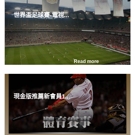
世界盃足球賽-電視...
Read more
2025-04-17
現金版推薦新會員1...
NBA運彩投注策略與賽事
I88娛樂城是近年線上博弈市場中頗
數據分析：提升命中率的實
具知名度的娛樂品牌，以豐富的體
務研究
育博彩、真人娛樂與電子遊戲為核
心特色。平台操作簡便、頁面設計