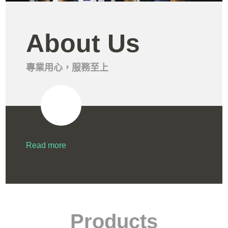
About Us
專業用心，服務至上
Read more
Products