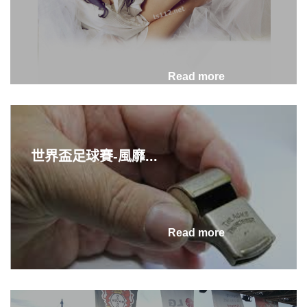
Read more
世界盃足球賽-風靡...
Read more