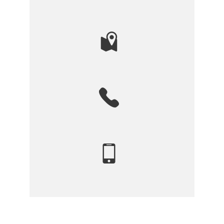
2023-02-07
在線玩百家樂專家指南
百家樂是一款流行的娛樂城遊戲，
已經存在了幾個世紀，但現在可以
在線玩了。對於想要在舒適的家中
享受遊戲的刺激和快節奏動作的玩
家來說，這是個好消息。這是在線
2023-01-25
玩百家樂的專家指南。
在線老虎機無需存款
無需存款的在線老虎機是指無需存
款即可在線玩的老虎機遊戲。這些
遊戲通常由在線娛樂城提供，以此
來吸引新玩家並讓他們有機會嘗試
娛樂城的產品，而無需自己承擔任
2023-01-13
何金錢風險。
在線運動的基礎場中投注
在線體育 場中投注 是一種賭博形