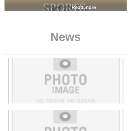
流暢，深受亞洲玩家喜愛。特別是
Read more
2025-03-07
在體育投注領域，I88提供覆蓋全球
NBA運彩投注攻略：賠率
賽事的即時盤口與賠率資訊，包括
台灣運彩（台灣運動彩券）是由台
分析、投注技巧與必勝策略
NBA、歐冠盃、MLB、NFL等頂尖
灣政府合法運營的運動彩票平台，
News
聯賽，並支援多種盤口格式與串關
為台灣民眾提供合法的運彩投注選
玩法，滿足不同層級玩家的需求。
項。自從台灣運彩成立以來，它不
僅吸引了大量運動迷，也成為了許
2024-12-16
多投注者的首選平台。台灣運彩的
九州無法登入究竟是技術故
主要特點是提供各種體育賽事的投
障還是永久關閉的徵兆？
注，包括足球、籃球、棒球、排球
等各項運動，並且依據賽事的類型
和受歡迎程度，提供不同的賠率和
投注方式。
2024-12-16
LEO娛樂城無法登入原因成
謎，是否與九州娛樂城一樣