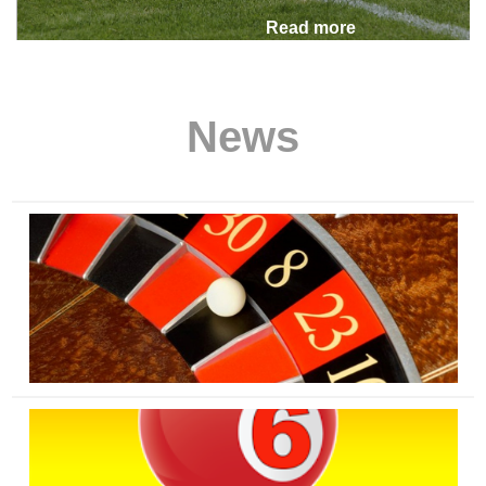
老虎機與您將在互聯網在線玩的自
Read more
2022-01-04
動老虎機完全相似賭場。
百家樂台灣有哪些很棒的在
百家樂關於基諾，您需要不要忘記
線賭場遊戲
的一個要素是，它遠非一項真正的
News
危險運動。沒有任何方式可以預期
會抽取哪些數字。並且前面的球體
現在將不再對下一個球體產生影
2021-12-14
響。這項運動被認為是自然的娛
i88娛樂城台灣的紙牌遊戲
樂。
i88娛樂城百家樂在線賭場運動及其
是怎樣的
所有版本如今在國際世界各地都得
到了執行和珍視。這就是為什麼這
項運動感覺自己在完全以土地為基
礎的完全賭場中陷入困境並不出人
2021-12-06
意料，它開始發展，尋找新的領域
今彩539如何在台灣在線彩
來展示自己。
今彩539網絡是一個出色的設備，
票中使用號碼