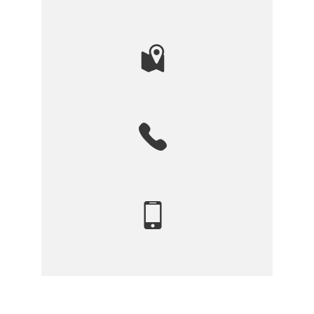
2021-11-18
贏得2022年的秘訣
2021-11-17
如何在在線2022中獲勝
2021-11-16
學習如何投注2022