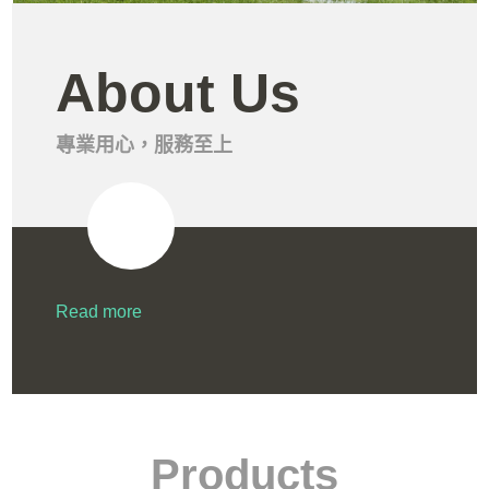
2025-04-17
NBA運彩投注策略與賽事
About Us
I88娛樂城是近年線上博弈市場中頗
數據分析：提升命中率的實
具知名度的娛樂品牌，以豐富的體
務研究
育博彩、真人娛樂與電子遊戲為核
專業用心，服務至上
心特色。平台操作簡便、頁面設計
流暢，深受亞洲玩家喜愛。特別是
2025-03-07
在體育投注領域，I88提供覆蓋全球
NBA運彩投注攻略：賠率
賽事的即時盤口與賠率資訊，包括
台灣運彩（台灣運動彩券）是由台
分析、投注技巧與必勝策略
NBA、歐冠盃、MLB、NFL等頂尖
灣政府合法運營的運動彩票平台，
Read more
聯賽，並支援多種盤口格式與串關
為台灣民眾提供合法的運彩投注選
玩法，滿足不同層級玩家的需求。
項。自從台灣運彩成立以來，它不
僅吸引了大量運動迷，也成為了許
2024-12-16
多投注者的首選平台。台灣運彩的
九州無法登入究竟是技術故
主要特點是提供各種體育賽事的投
Products
障還是永久關閉的徵兆？
注，包括足球、籃球、棒球、排球