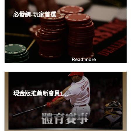
必發網-玩家首選
Read more
2024-12-16
LEO娛樂城無法登入原因成
謎，是否與九州娛樂城一樣
走向關閉？
現金版推薦新會員1...