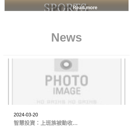
Read more
2024-09-27
九州娛樂城詐騙實錄：真實
News
玩家血淚控訴不出金陷阱！
2024-03-20
智慧投資：上班族被動收入
PTT分享與交流！