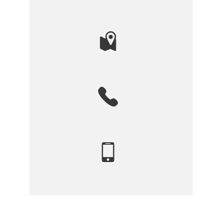
2022-03-15
娛樂城如何在台灣玩在線賭
娛樂城在老虎機中，相似之處更加
場老虎機
驚人。在以陸地為主的完全賭場
中，老虎機不再是機械的“單臂強
盜”。您將在陸地在線賭場玩的自動
老虎機與您將在互聯網在線玩的自
2022-01-04
動老虎機完全相似賭場。
百家樂台灣有哪些很棒的在
百家樂關於基諾，您需要不要忘記
線賭場遊戲
的一個要素是，它遠非一項真正的
危險運動。沒有任何方式可以預期
會抽取哪些數字。並且前面的球體
現在將不再對下一個球體產生影
2021-12-14
響。這項運動被認為是自然的娛
i88娛樂城台灣的紙牌遊戲
樂。
i88娛樂城百家樂在線賭場運動及其