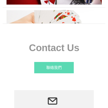
已經存在了幾個世紀，但現在可以
在線玩了。對於想要在舒適的家中
享受遊戲的刺激和快節奏動作的玩
家來說，這是個好消息。這是在線
2023-01-25
玩百家樂的專家指南。
在線老虎機無需存款
無需存款的在線老虎機是指無需存
Contact Us
款即可在線玩的老虎機遊戲。這些
遊戲通常由在線娛樂城提供，以此
來吸引新玩家並讓他們有機會嘗試
聯絡我們
娛樂城的產品，而無需自己承擔任
2023-01-13
何金錢風險。
在線運動的基礎場中投注
在線體育 場中投注 是一種賭博形
式，玩家可以在其中對各種體育賽
事的結果下注。