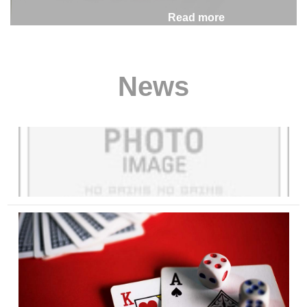
Read more
2024-09-27
九州娛樂城詐騙實錄：真實
玩家血淚控訴不出金陷阱！
News
2024-03-20
智慧投資：上班族被動收入
PTT分享與交流！
2023-02-07
在線玩百家樂專家指南
百家樂是一款流行的娛樂城遊戲，