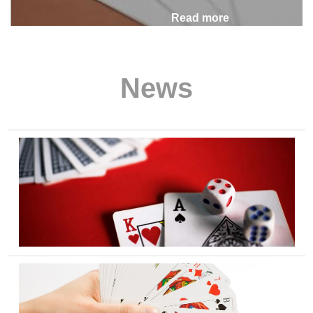
Read more
2024-09-27
九州娛樂城詐騙實錄：真實
玩家血淚控訴不出金陷阱！
News
2024-03-20
智慧投資：上班族被動收入
PTT分享與交流！
2023-02-07
在線玩百家樂專家指南
百家樂是一款流行的娛樂城遊戲，