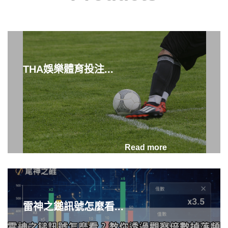
THA娛樂體育投注...
Read more
雷神之鎚訊號怎麼看...