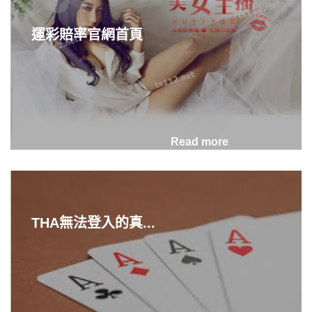
灣政府合法運營的運動彩票平台，
聯賽，並支援多種盤口格式與串關
為台灣民眾提供合法的運彩投注選
運彩賠率官網首頁
玩法，滿足不同層級玩家的需求。
項。自從台灣運彩成立以來，它不
僅吸引了大量運動迷，也成為了許
2024-12-16
多投注者的首選平台。台灣運彩的
九州無法登入究竟是技術故
主要特點是提供各種體育賽事的投
障還是永久關閉的徵兆？
注，包括足球、籃球、棒球、排球
Read more
等各項運動，並且依據賽事的類型
和受歡迎程度，提供不同的賠率和
投注方式。
2024-12-16
THA無法登入的真...
LEO娛樂城無法登入原因成
謎，是否與九州娛樂城一樣
走向關閉？