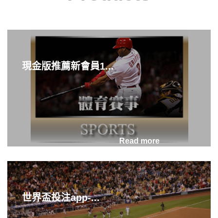
2025-04-17
現金版推薦新會員1...
NBA運彩投注策略與賽事
I88娛樂城是近年線上博弈市場中頗
數據分析：提升命中率的實
具知名度的娛樂品牌，以豐富的體
務研究
育博彩、真人娛樂與電子遊戲為核
心特色。平台操作簡便、頁面設計
流暢，深受亞洲玩家喜愛。特別是
Read more
2025-03-07
在體育投注領域，I88提供覆蓋全球
NBA運彩投注攻略：賠率
賽事的即時盤口與賠率資訊，包括
台灣運彩（台灣運動彩券）是由台
分析、投注技巧與必勝策略
NBA、歐冠盃、MLB、NFL等頂尖
灣政府合法運營的運動彩票平台，
聯賽，並支援多種盤口格式與串關
為台灣民眾提供合法的運彩投注選
世界盃投注app-...
玩法，滿足不同層級玩家的需求。
項。自從台灣運彩成立以來，它不