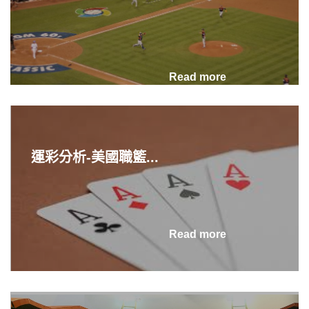
僅吸引了大量運動迷，也成為了許
2024-12-16
多投注者的首選平台。台灣運彩的
九州無法登入究竟是技術故
主要特點是提供各種體育賽事的投
障還是永久關閉的徵兆？
注，包括足球、籃球、棒球、排球
Read more
等各項運動，並且依據賽事的類型
和受歡迎程度，提供不同的賠率和
投注方式。
2024-12-16
運彩分析-美國職籃...
LEO娛樂城無法登入原因成
謎，是否與九州娛樂城一樣
走向關閉？
Read more
2024-09-27
九州娛樂城詐騙實錄：真實
玩家血淚控訴不出金陷阱！