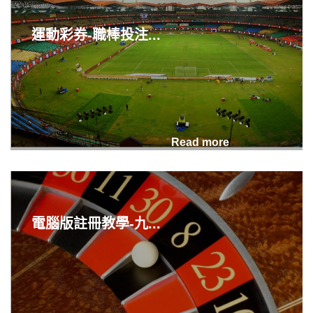
運動彩券-職棒投注...
2024-03-20
智慧投資：上班族被動收入
PTT分享與交流！
Read more
2023-02-07
電腦版註冊教學-九...
在線玩百家樂專家指南
百家樂是一款流行的娛樂城遊戲，
已經存在了幾個世紀，但現在可以
在線玩了。對於想要在舒適的家中
享受遊戲的刺激和快節奏動作的玩