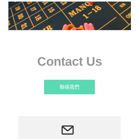
驚人。在以陸地為主的完全賭場
中，老虎機不再是機械的“單臂強
盜”。您將在陸地在線賭場玩的自動
老虎機與您將在互聯網在線玩的自
2022-01-04
動老虎機完全相似賭場。
百家樂台灣有哪些很棒的在
百家樂關於基諾，您需要不要忘記
線賭場遊戲
Contact Us
的一個要素是，它遠非一項真正的
危險運動。沒有任何方式可以預期
會抽取哪些數字。並且前面的球體
聯絡我們
現在將不再對下一個球體產生影
2021-12-14
響。這項運動被認為是自然的娛
i88娛樂城台灣的紙牌遊戲
樂。
i88娛樂城百家樂在線賭場運動及其
是怎樣的
所有版本如今在國際世界各地都得
到了執行和珍視。這就是為什麼這
項運動感覺自己在完全以土地為基