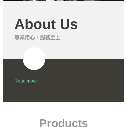
About Us
專業用心，服務至上
Read more
Products