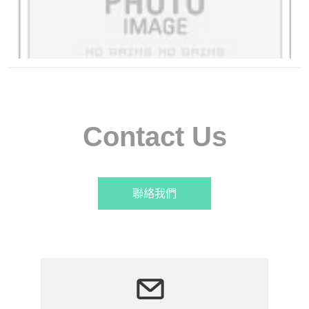
驚人。在以陸地為主的完全賭場
中，老虎機不再是機械的“單臂強
盜”。您將在陸地在線賭場玩的自動
老虎機與您將在互聯網在線玩的自
2022-01-04
動老虎機完全相似賭場。
百家樂台灣有哪些很棒的在
百家樂關於基諾，您需要不要忘記
線賭場遊戲
Contact Us
的一個要素是，它遠非一項真正的
危險運動。沒有任何方式可以預期
會抽取哪些數字。並且前面的球體
聯絡我們
現在將不再對下一個球體產生影
2021-12-14
響。這項運動被認為是自然的娛
i88娛樂城台灣的紙牌遊戲
樂。
i88娛樂城百家樂在線賭場運動及其
是怎樣的
所有版本如今在國際世界各地都得
到了執行和珍視。這就是為什麼這
項運動感覺自己在完全以土地為基