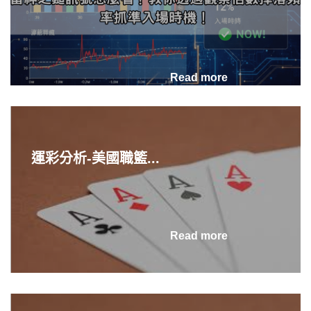
僅吸引了大量運動迷，也成為了許
2024-12-16
多投注者的首選平台。台灣運彩的
九州無法登入究竟是技術故
主要特點是提供各種體育賽事的投
障還是永久關閉的徵兆？
注，包括足球、籃球、棒球、排球
Read more
等各項運動，並且依據賽事的類型
和受歡迎程度，提供不同的賠率和
投注方式。
2024-12-16
運彩分析-美國職籃...
LEO娛樂城無法登入原因成
謎，是否與九州娛樂城一樣
走向關閉？
Read more
2024-09-27
九州娛樂城詐騙實錄：真實
玩家血淚控訴不出金陷阱！