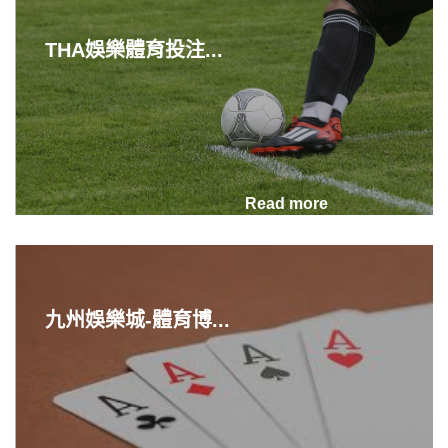
灣政府合法運營的運動彩票平台，
聯賽，並支援多種盤口格式與串關
為台灣民眾提供合法的運彩投注選
THA娛樂體育投注...
玩法，滿足不同層級玩家的需求。
項。自從台灣運彩成立以來，它不
僅吸引了大量運動迷，也成為了許
2024-12-16
多投注者的首選平台。台灣運彩的
九州無法登入究竟是技術故
主要特點是提供各種體育賽事的投
障還是永久關閉的徵兆？
注，包括足球、籃球、棒球、排球
Read more
等各項運動，並且依據賽事的類型
和受歡迎程度，提供不同的賠率和
投注方式。
2024-12-16
九州娛樂城-體育博...
LEO娛樂城無法登入原因成
謎，是否與九州娛樂城一樣
走向關閉？